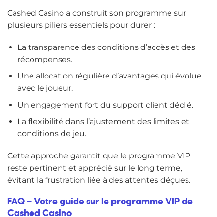
Cashed Casino a construit son programme sur
plusieurs piliers essentiels pour durer :
La transparence des conditions d’accès et des
récompenses.
Une allocation régulière d’avantages qui évolue
avec le joueur.
Un engagement fort du support client dédié.
La flexibilité dans l’ajustement des limites et
conditions de jeu.
Cette approche garantit que le programme VIP
reste pertinent et apprécié sur le long terme,
évitant la frustration liée à des attentes déçues.
FAQ – Votre guide sur le programme VIP de
Cashed Casino