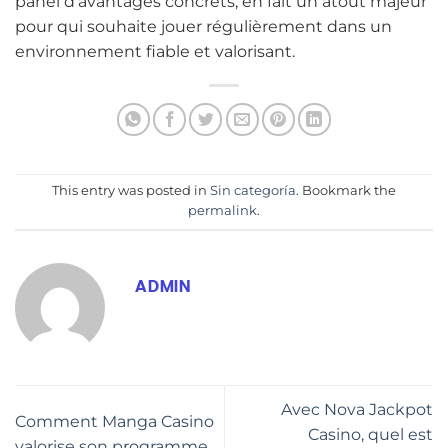
panel d’avantages concrets, en fait un atout majeur
pour qui souhaite jouer régulièrement dans un
environnement fiable et valorisant.
This entry was posted in
Sin categoría
. Bookmark the
permalink
.
ADMIN
Avec Nova Jackpot
Comment Manga Casino
Casino, quel est
valorise son programme