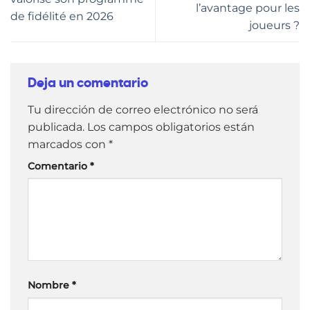
l’avantage pour les
de fidélité en 2026
joueurs ?
Deja un comentario
Tu dirección de correo electrónico no será
publicada.
Los campos obligatorios están
marcados con
*
Comentario
*
Nombre
*