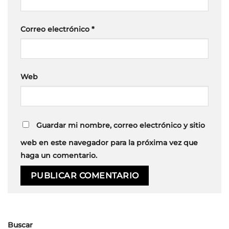
Correo electrónico
*
Web
Guardar mi nombre, correo electrónico y sitio
web en este navegador para la próxima vez que
haga un comentario.
Buscar