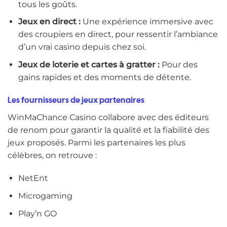
tous les goûts.
Jeux en direct :
Une expérience immersive avec
des croupiers en direct, pour ressentir l’ambiance
d’un vrai casino depuis chez soi.
Jeux de loterie et cartes à gratter :
Pour des
gains rapides et des moments de détente.
Les fournisseurs de jeux partenaires
WinMaChance Casino collabore avec des éditeurs
de renom pour garantir la qualité et la fiabilité des
jeux proposés. Parmi les partenaires les plus
célèbres, on retrouve :
NetEnt
Microgaming
Play’n GO