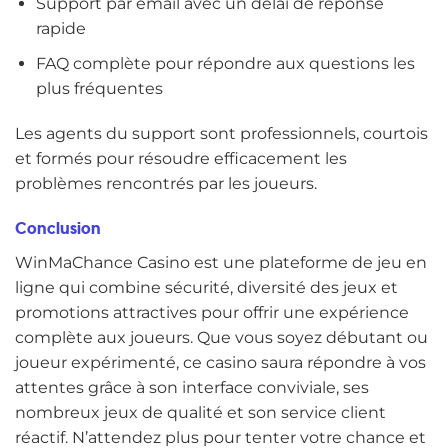
Support par email avec un délai de réponse
rapide
FAQ complète pour répondre aux questions les
plus fréquentes
Les agents du support sont professionnels, courtois
et formés pour résoudre efficacement les
problèmes rencontrés par les joueurs.
Conclusion
WinMaChance Casino est une plateforme de jeu en
ligne qui combine sécurité, diversité des jeux et
promotions attractives pour offrir une expérience
complète aux joueurs. Que vous soyez débutant ou
joueur expérimenté, ce casino saura répondre à vos
attentes grâce à son interface conviviale, ses
nombreux jeux de qualité et son service client
réactif. N’attendez plus pour tenter votre chance et