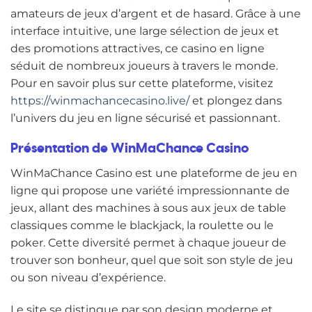
amateurs de jeux d’argent et de hasard. Grâce à une
interface intuitive, une large sélection de jeux et
des promotions attractives, ce casino en ligne
séduit de nombreux joueurs à travers le monde.
Pour en savoir plus sur cette plateforme, visitez
https://winmachancecasino.live/
et plongez dans
l’univers du jeu en ligne sécurisé et passionnant.
Présentation de WinMaChance Casino
WinMaChance Casino est une plateforme de jeu en
ligne qui propose une variété impressionnante de
jeux, allant des machines à sous aux jeux de table
classiques comme le blackjack, la roulette ou le
poker. Cette diversité permet à chaque joueur de
trouver son bonheur, quel que soit son style de jeu
ou son niveau d’expérience.
Le site se distingue par son design moderne et