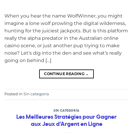
When you hear the name WolfWinner, you might
imagine a lone wolf prowling the digital wilderness,
hunting for the juiciest jackpots. But is this platform
really the alpha predator in the Australian online
casino scene, or just another pup trying to make
noise? Let’s dig into the den and see what’s really
going on behind […]
CONTINUE READING
→
Posted in
Sin categoría
SIN CATEGORÍA
Les Meilleures Stratégies pour Gagner
aux Jeux d’Argent en Ligne