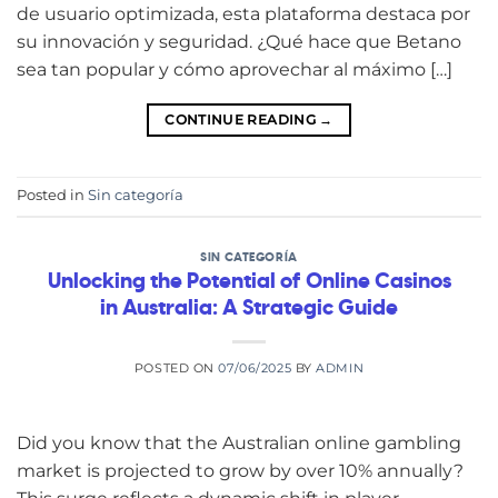
de usuario optimizada, esta plataforma destaca por
su innovación y seguridad. ¿Qué hace que Betano
sea tan popular y cómo aprovechar al máximo […]
CONTINUE READING
→
Posted in
Sin categoría
SIN CATEGORÍA
Unlocking the Potential of Online Casinos
in Australia: A Strategic Guide
POSTED ON
07/06/2025
BY
ADMIN
Did you know that the Australian online gambling
market is projected to grow by over 10% annually?