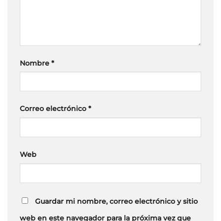
Nombre
*
Correo electrónico
*
Web
Guardar mi nombre, correo electrónico y sitio
web en este navegador para la próxima vez que