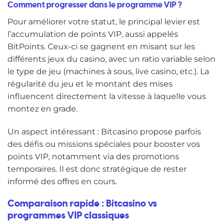
Comment progresser dans le programme VIP ?
Pour améliorer votre statut, le principal levier est
l’accumulation de points VIP, aussi appelés
BitPoints. Ceux-ci se gagnent en misant sur les
différents jeux du casino, avec un ratio variable selon
le type de jeu (machines à sous, live casino, etc.). La
régularité du jeu et le montant des mises
influencent directement la vitesse à laquelle vous
montez en grade.
Un aspect intéressant : Bitcasino propose parfois
des défis ou missions spéciales pour booster vos
points VIP, notamment via des promotions
temporaires. Il est donc stratégique de rester
informé des offres en cours.
Comparaison rapide : Bitcasino vs
programmes VIP classiques