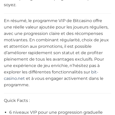
soyez.
En résumé, le programme VIP de Bitcasino offre
une réelle valeur ajoutée pour les joueurs réguliers,
avec une progression claire et des récompenses
motivantes. En combinant régularité, choix de jeux
et attention aux promotions, il est possible
d’améliorer rapidement son statut et de profiter
pleinement de tous les avantages exclusifs. Pour
une expérience de jeu enrichie, n’hésitez pas à
explorer les différentes fonctionnalités sur
bit-
casino.net
et à vous engager activement dans le
programme.
Quick Facts :
6 niveaux VIP pour une progression graduelle