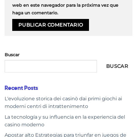
web en este navegador para la próxima vez que
haga un comentario.
Buscar
BUSCAR
Recent Posts
L'evoluzione storica dei casinò dai primi giochi ai
moderni centri di intrattenimento
La tecnología y su influencia en la experiencia del
casino moderno
Apostar alto Estrategias para triunfar en juegos de