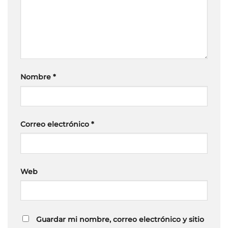
Nombre
*
Correo electrónico
*
Web
Guardar mi nombre, correo electrónico y sitio