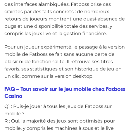
des interfaces alambiquées. Fatboss brise ces
craintes par des faits concrets : de nombreux
retours de joueurs montrent une quasi-absence de
bugs et une disponibilité totale des services, y
compris les jeux live et la gestion financière.
Pour un joueur expérimenté, le passage à la version
mobile de Fatboss se fait sans aucune perte de
plaisir ni de fonctionnalité. Il retrouve ses titres
favoris, ses statistiques et son historique de jeu en
un clic, comme sur la version desktop.
FAQ – Tout savoir sur le jeu mobile chez Fatboss
Casino
Q1 : Puis-je jouer à tous les jeux de Fatboss sur
mobile ?
R : Oui, la majorité des jeux sont optimisés pour
mobile, y compris les machines à sous et le live