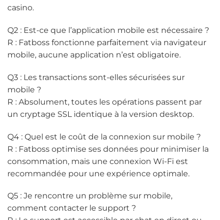
casino.
Q2 : Est-ce que l’application mobile est nécessaire ?
R : Fatboss fonctionne parfaitement via navigateur
mobile, aucune application n’est obligatoire.
Q3 : Les transactions sont-elles sécurisées sur
mobile ?
R : Absolument, toutes les opérations passent par
un cryptage SSL identique à la version desktop.
Q4 : Quel est le coût de la connexion sur mobile ?
R : Fatboss optimise ses données pour minimiser la
consommation, mais une connexion Wi-Fi est
recommandée pour une expérience optimale.
Q5 : Je rencontre un problème sur mobile,
comment contacter le support ?