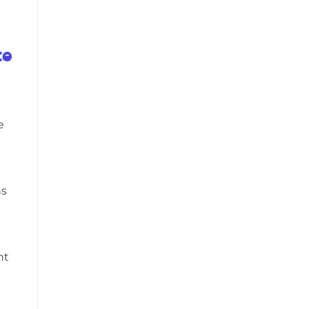
te
e
ns
nt