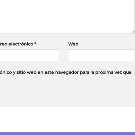
reo electrónico
*
Web
ónico y sitio web en este navegador para la próxima vez que