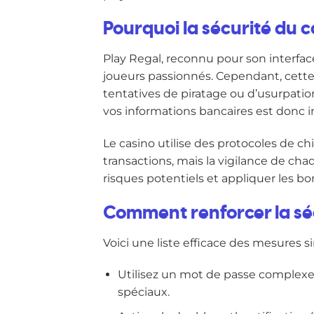
Pourquoi la sécurité du c
Play Regal, reconnu pour son interface
joueurs passionnés. Cependant, cett
tentatives de piratage ou d’usurpation
vos informations bancaires est donc i
Le casino utilise des protocoles de ch
transactions, mais la vigilance de ch
risques potentiels et appliquer les b
Comment renforcer la séc
Voici une liste efficace des mesures 
Utilisez un mot de passe complexe 
spéciaux.