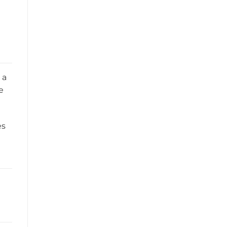
 a
e
es