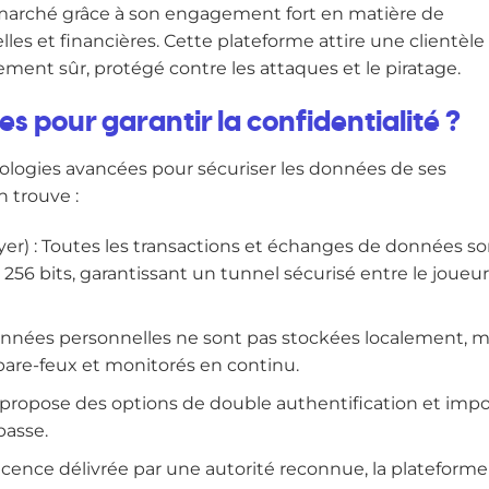
e marché grâce à son engagement fort en matière de
les et financières. Cette plateforme attire une clientèle
ent sûr, protégé contre les attaques et le piratage.
s pour garantir la confidentialité ?
logies avancées pour sécuriser les données de ses
n trouve :
er) : Toutes les transactions et échanges de données so
 256 bits, garantissant un tunnel sécurisé entre le joueur
données personnelles ne sont pas stockées localement, m
pare-feux et monitorés en continu.
s propose des options de double authentification et imp
passe.
icence délivrée par une autorité reconnue, la plateforme