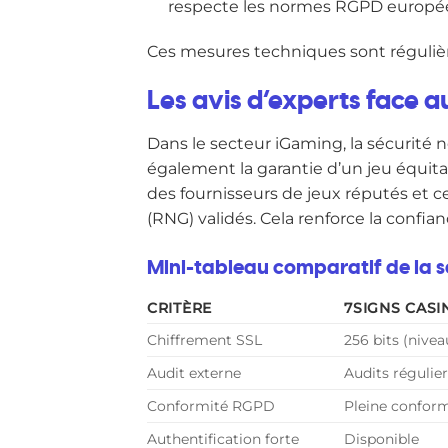
respecte les normes RGPD européen
Ces mesures techniques sont régulière
Les avis d’experts face a
Dans le secteur iGaming, la sécurité n
également la garantie d’un jeu équita
des fournisseurs de jeux réputés et ce
(RNG) validés. Cela renforce la confia
Mini-tableau comparatif de la 
CRITÈRE
7SIGNS CASI
Chiffrement SSL
256 bits (nivea
Audit externe
Audits régulie
Conformité RGPD
Pleine conform
Authentification forte
Disponible