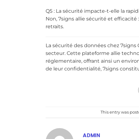
Q5 : La sécurité impacte-t-elle la rapi
Non, 7signs allie sécurité et efficacité
retraits.
La sécurité des données chez 7signs C
secteur. Cette plateforme allie tech
réglementaire, offrant ainsi un enviro
de leur confidentialité, 7signs constit
This entry was pos
ADMIN