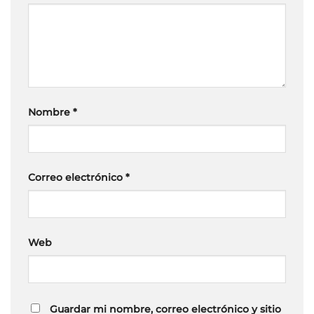
Nombre
*
Correo electrónico
*
Web
Guardar mi nombre, correo electrónico y sitio