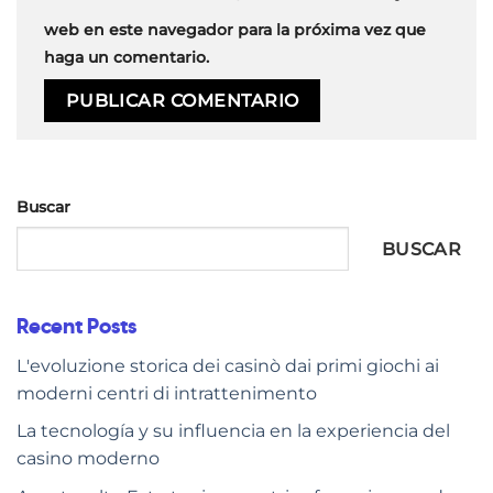
web en este navegador para la próxima vez que
haga un comentario.
Buscar
BUSCAR
Recent Posts
L'evoluzione storica dei casinò dai primi giochi ai
moderni centri di intrattenimento
La tecnología y su influencia en la experiencia del
casino moderno