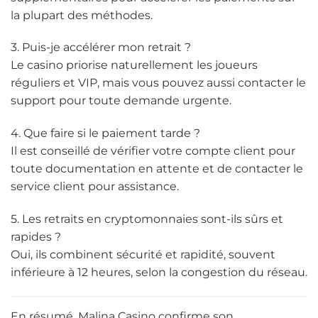
la plupart des méthodes.
3. Puis-je accélérer mon retrait ?
Le casino priorise naturellement les joueurs
réguliers et VIP, mais vous pouvez aussi contacter le
support pour toute demande urgente.
4. Que faire si le paiement tarde ?
Il est conseillé de vérifier votre compte client pour
toute documentation en attente et de contacter le
service client pour assistance.
5. Les retraits en cryptomonnaies sont-ils sûrs et
rapides ?
Oui, ils combinent sécurité et rapidité, souvent
inférieure à 12 heures, selon la congestion du réseau.
En résumé, Malina Casino confirme son