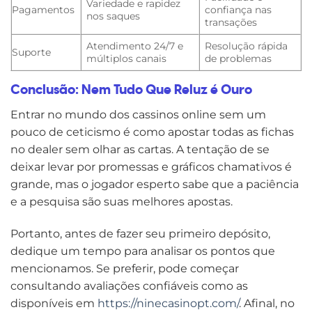
Variedade e rapidez
Pagamentos
confiança nas
nos saques
transações
Atendimento 24/7 e
Resolução rápida
Suporte
múltiplos canais
de problemas
Conclusão: Nem Tudo Que Reluz é Ouro
Entrar no mundo dos cassinos online sem um
pouco de ceticismo é como apostar todas as fichas
no dealer sem olhar as cartas. A tentação de se
deixar levar por promessas e gráficos chamativos é
grande, mas o jogador esperto sabe que a paciência
e a pesquisa são suas melhores apostas.
Portanto, antes de fazer seu primeiro depósito,
dedique um tempo para analisar os pontos que
mencionamos. Se preferir, pode começar
consultando avaliações confiáveis como as
disponíveis em
https://ninecasinopt.com/
. Afinal, no