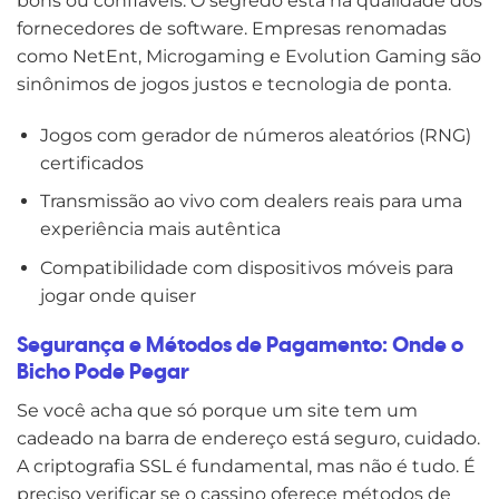
bons ou confiáveis. O segredo está na qualidade dos
fornecedores de software. Empresas renomadas
como NetEnt, Microgaming e Evolution Gaming são
sinônimos de jogos justos e tecnologia de ponta.
Jogos com gerador de números aleatórios (RNG)
certificados
Transmissão ao vivo com dealers reais para uma
experiência mais autêntica
Compatibilidade com dispositivos móveis para
jogar onde quiser
Segurança e Métodos de Pagamento: Onde o
Bicho Pode Pegar
Se você acha que só porque um site tem um
cadeado na barra de endereço está seguro, cuidado.
A criptografia SSL é fundamental, mas não é tudo. É
preciso verificar se o cassino oferece métodos de