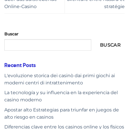
Online-Casino
stratégie
Buscar
BUSCAR
Recent Posts
L'evoluzione storica dei casinò dai primi giochi ai
moderni centri di intrattenimento
La tecnología y su influencia en la experiencia del
casino moderno
Apostar alto Estrategias para triunfar en juegos de
alto riesgo en casinos
Diferencias clave entre los casinos online y los físicos