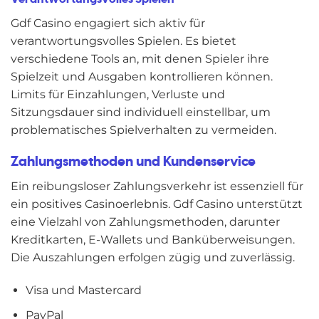
Gdf Casino engagiert sich aktiv für
verantwortungsvolles Spielen. Es bietet
verschiedene Tools an, mit denen Spieler ihre
Spielzeit und Ausgaben kontrollieren können.
Limits für Einzahlungen, Verluste und
Sitzungsdauer sind individuell einstellbar, um
problematisches Spielverhalten zu vermeiden.
Zahlungsmethoden und Kundenservice
Ein reibungsloser Zahlungsverkehr ist essenziell für
ein positives Casinoerlebnis. Gdf Casino unterstützt
eine Vielzahl von Zahlungsmethoden, darunter
Kreditkarten, E-Wallets und Banküberweisungen.
Die Auszahlungen erfolgen zügig und zuverlässig.
Visa und Mastercard
PayPal