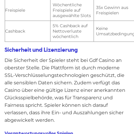
Wöchentliche
35x Gewinn aus
Freispiele
Freispiele auf
Freispielen
ausgewählte Slots
5% Cashback auf
Keine
Cashback
Nettoverluste
Umsatzbedingun
wöchentlich
Sicherheit und Lizenzierung
Die Sicherheit der Spieler steht bei Gdf Casino an
oberster Stelle. Die Plattform ist durch moderne
SSL-Verschlüsselungstechnologien geschützt, die
alle sensiblen Daten sichern. Zudem verfügt das
Casino über eine gültige Lizenz einer anerkannten
Glücksspielbehörde, was für Transparenz und
Fairness spricht. Spieler können sich darauf
verlassen, dass ihre Ein- und Auszahlungen sicher
abgewickelt werden.
Verantwortungsvolles Spielen