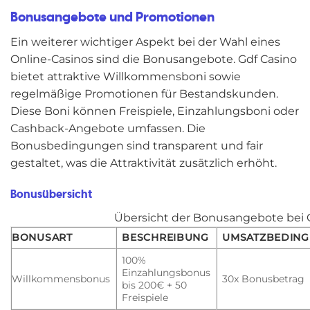
Bonusangebote und Promotionen
Ein weiterer wichtiger Aspekt bei der Wahl eines
Online-Casinos sind die Bonusangebote. Gdf Casino
bietet attraktive Willkommensboni sowie
regelmäßige Promotionen für Bestandskunden.
Diese Boni können Freispiele, Einzahlungsboni oder
Cashback-Angebote umfassen. Die
Bonusbedingungen sind transparent und fair
gestaltet, was die Attraktivität zusätzlich erhöht.
Bonusübersicht
Übersicht der Bonusangebote bei 
BONUSART
BESCHREIBUNG
UMSATZBEDIN
100%
Einzahlungsbonus
Willkommensbonus
30x Bonusbetrag
bis 200€ + 50
Freispiele