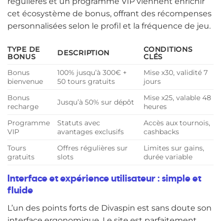
régulières et un programme VIP viennent enrichir
cet écosystème de bonus, offrant des récompenses
personnalisées selon le profil et la fréquence de jeu.
TYPE DE
CONDITIONS
DESCRIPTION
BONUS
CLÉS
Bonus
100% jusqu’à 300€ +
Mise x30, validité 7
bienvenue
50 tours gratuits
jours
Bonus
Mise x25, valable 48
Jusqu’à 50% sur dépôt
recharge
heures
Programme
Statuts avec
Accès aux tournois,
VIP
avantages exclusifs
cashbacks
Tours
Offres régulières sur
Limites sur gains,
gratuits
slots
durée variable
Interface et expérience utilisateur : simple et
fluide
L’un des points forts de Divaspin est sans doute son
interface ergonomique. Le site est parfaitement