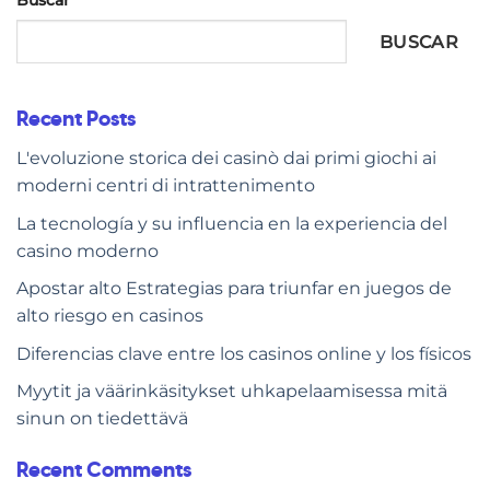
Buscar
BUSCAR
Recent Posts
L'evoluzione storica dei casinò dai primi giochi ai
moderni centri di intrattenimento
La tecnología y su influencia en la experiencia del
casino moderno
Apostar alto Estrategias para triunfar en juegos de
alto riesgo en casinos
Diferencias clave entre los casinos online y los físicos
Myytit ja väärinkäsitykset uhkapelaamisessa mitä
sinun on tiedettävä
Recent Comments