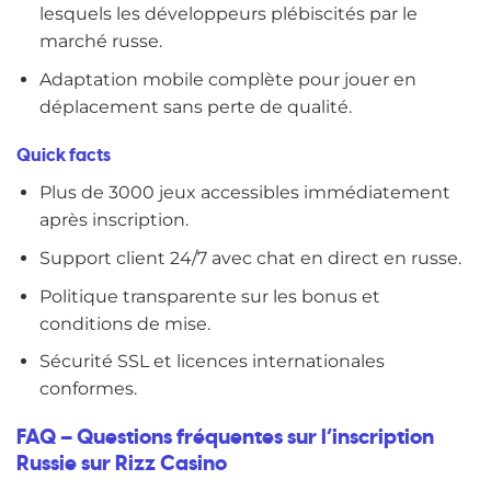
lesquels les développeurs plébiscités par le
marché russe.
Adaptation mobile complète pour jouer en
déplacement sans perte de qualité.
Quick facts
Plus de 3000 jeux accessibles immédiatement
après inscription.
Support client 24/7 avec chat en direct en russe.
Politique transparente sur les bonus et
conditions de mise.
Sécurité SSL et licences internationales
conformes.
FAQ – Questions fréquentes sur l’inscription
Russie sur Rizz Casino