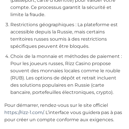
(passeport, carte d’identité) pour valider votre
compte. Ce processus garantit la sécurité et
limite la fraude.
Restrictions géographiques : La plateforme est
accessible depuis la Russie, mais certains
territoires russes soumis à des restrictions
spécifiques peuvent être bloqués.
Choix de la monnaie et méthodes de paiement :
Pour les joueurs russes, Rizz Casino propose
souvent des monnaies locales comme le rouble
(RUB). Les options de dépôt et retrait incluent
des solutions populaires en Russie (carte
bancaire, portefeuilles électroniques, crypto).
Pour démarrer, rendez-vous sur le site officiel
https://rizz-1.com/
. L’interface vous guidera pas à pas
pour créer un compte conforme aux exigences.