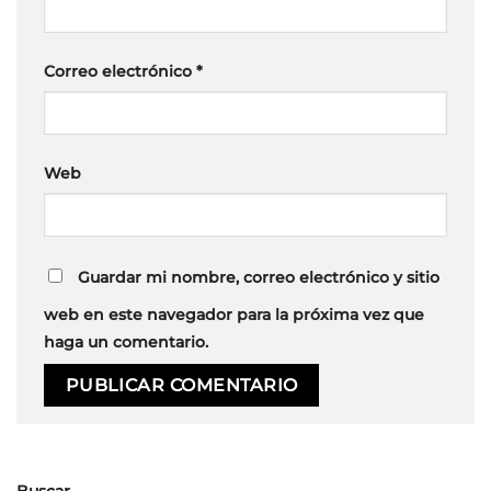
Correo electrónico
*
Web
Guardar mi nombre, correo electrónico y sitio
web en este navegador para la próxima vez que
haga un comentario.