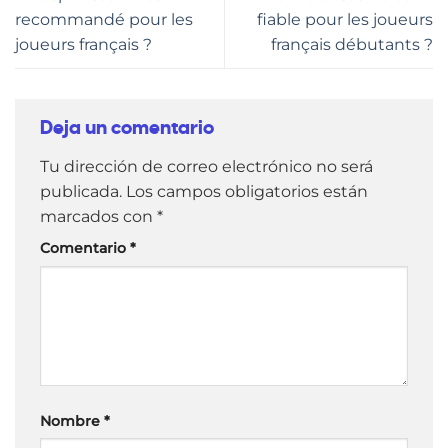
recommandé pour les
fiable pour les joueurs
joueurs français ?
français débutants ?
Deja un comentario
Tu dirección de correo electrónico no será
publicada.
Los campos obligatorios están
marcados con
*
Comentario
*
Nombre
*