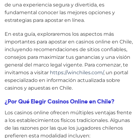
de una experiencia segura y divertida, es
fundamental conocer las mejores opciones y
estrategias para apostar en línea.
En esta guía, exploraremos los aspectos más
importantes para apostar en casinos online en Chile,
incluyendo recomendaciones de sitios confiables,
consejos para maximizar tus ganancias y una visión
general del marco legal vigente. Para comenzar, te
invitamos a visitar
https://winchiles.com/
, un portal
especializado en información actualizada sobre
casinos y apuestas en Chile.
¿Por Qué Elegir Casinos Online en Chile?
Los casinos online ofrecen múltiples ventajas frente
a los establecimientos físicos tradicionales. Algunas
de las razones por las que los jugadores chilenos
prefieren esta modalidad incluyen: