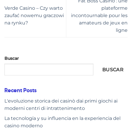
Fat Boss Casino : une
Verde Casino – Czy warto
plateforme
zaufać nowemu graczowi
incontournable pour les
na rynku?
amateurs de jeux en
ligne
Buscar
BUSCAR
Recent Posts
L'evoluzione storica dei casinò dai primi giochi ai
moderni centri di intrattenimento
La tecnología y su influencia en la experiencia del
casino moderno