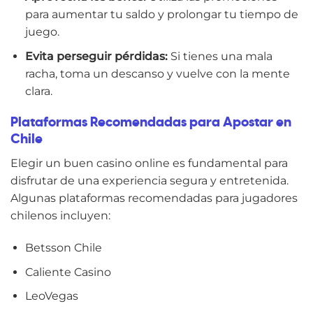
para aumentar tu saldo y prolongar tu tiempo de
juego.
Evita perseguir pérdidas:
Si tienes una mala
racha, toma un descanso y vuelve con la mente
clara.
Plataformas Recomendadas para Apostar en
Chile
Elegir un buen casino online es fundamental para
disfrutar de una experiencia segura y entretenida.
Algunas plataformas recomendadas para jugadores
chilenos incluyen:
Betsson Chile
Caliente Casino
LeoVegas