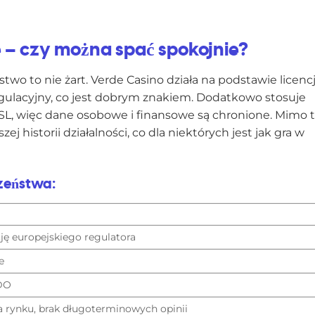
e – czy można spać spokojnie?
wo to nie żart. Verde Casino działa na podstawie licencj
ulacyjny, co jest dobrym znakiem. Dodatkowo stosuje
SL, więc dane osobowe i finansowe są chronione. Mimo t
j historii działalności, co dla niektórych jest jak gra w
zeństwa:
cję europejskiego regulatora
e
DO
 rynku, brak długoterminowych opinii