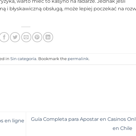
zyka, warto mieć to kasyno na radarze. Jednak jeśli
ą i błyskawiczną obsługą, może lepiej poczekać na rozw
ted in
Sin categoría
. Bookmark the
permalink
.
Guía Completa para Apostar en Casinos Onl
s en ligne
en Chile