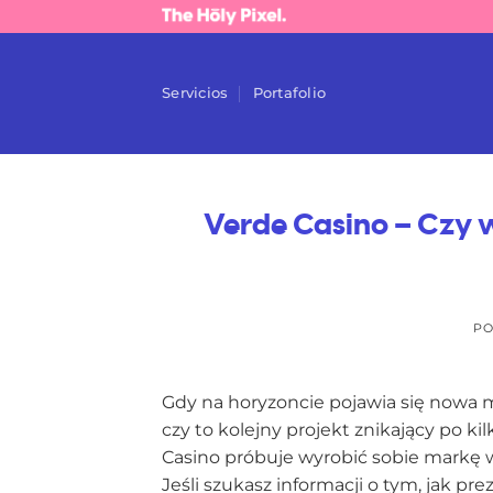
Skip
to
content
Servicios
Portafolio
Verde Casino – Czy
PO
Gdy na horyzoncie pojawia się nowa m
czy to kolejny projekt znikający po k
Casino próbuje wyrobić sobie markę w
Jeśli szukasz informacji o tym, jak pr