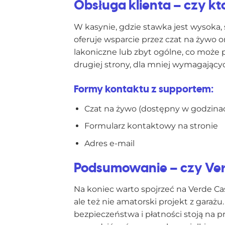
Obsługa klienta – czy k
W kasynie, gdzie stawka jest wysoka,
oferuje wsparcie przez czat na żywo or
lakoniczne lub zbyt ogólne, co może
drugiej strony, dla mniej wymagający
Formy kontaktu z supportem:
Czat na żywo (dostępny w godzinac
Formularz kontaktowy na stronie
Adres e-mail
Podsumowanie – czy Verd
Na koniec warto spojrzeć na Verde Casi
ale też nie amatorski projekt z garażu.
bezpieczeństwa i płatności stoją na p