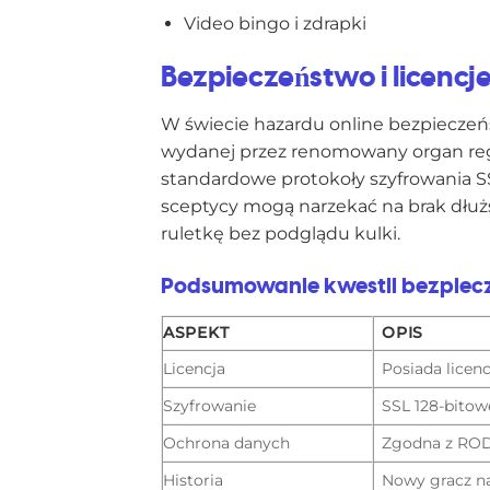
Video bingo i zdrapki
Bezpieczeństwo i licencj
W świecie hazardu online bezpieczeńst
wydanej przez renomowany organ reg
standardowe protokoły szyfrowania S
sceptycy mogą narzekać na brak dłuższe
ruletkę bez podglądu kulki.
Podsumowanie kwestii bezpiec
ASPEKT
OPIS
Licencja
Posiada licen
Szyfrowanie
SSL 128-bitow
Ochrona danych
Zgodna z RO
Historia
Nowy gracz na