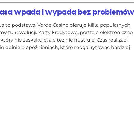
 kasa wpada i wypada bez problemó
a to podstawa. Verde Casino oferuje kilka popularnych
emy tu rewolucji. Karty kredytowe, portfele elektroniczne
óry nie zaskakuje, ale też nie frustruje. Czas realizacji
się opinie o opóźnieniach, które mogą irytować bardziej