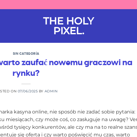
THE HOLY
PIXEL.
SIN CATEGORÍA
 warto zaufać nowemu graczowi na
rynku?
STED ON
07/06/2025
BY
ADMIN
arka kasyna online, nie sposób nie zadać sobie pytania:
ilku miesiącach, czy może coś, co zasługuje na uwagę? Ve
śród tysięcy konkurentów, ale czy ma na to realne szan
ezentuje się oferta i czy warto poświęcić mu czas, warto