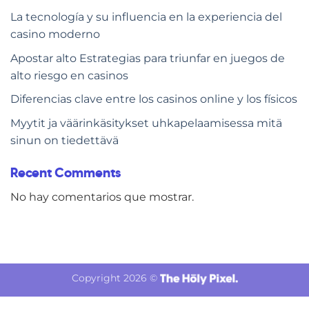
La tecnología y su influencia en la experiencia del
casino moderno
Apostar alto Estrategias para triunfar en juegos de
alto riesgo en casinos
Diferencias clave entre los casinos online y los físicos
Myytit ja väärinkäsitykset uhkapelaamisessa mitä
sinun on tiedettävä
Recent Comments
No hay comentarios que mostrar.
Copyright 2026 ©