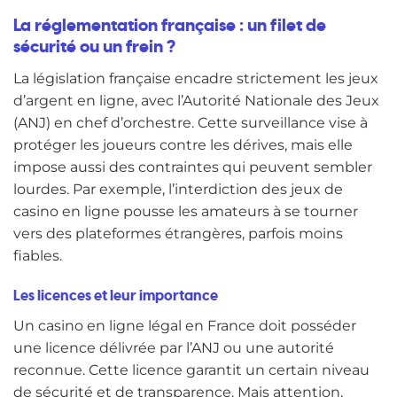
La réglementation française : un filet de
sécurité ou un frein ?
La législation française encadre strictement les jeux
d’argent en ligne, avec l’Autorité Nationale des Jeux
(ANJ) en chef d’orchestre. Cette surveillance vise à
protéger les joueurs contre les dérives, mais elle
impose aussi des contraintes qui peuvent sembler
lourdes. Par exemple, l’interdiction des jeux de
casino en ligne pousse les amateurs à se tourner
vers des plateformes étrangères, parfois moins
fiables.
Les licences et leur importance
Un casino en ligne légal en France doit posséder
une licence délivrée par l’ANJ ou une autorité
reconnue. Cette licence garantit un certain niveau
de sécurité et de transparence. Mais attention,