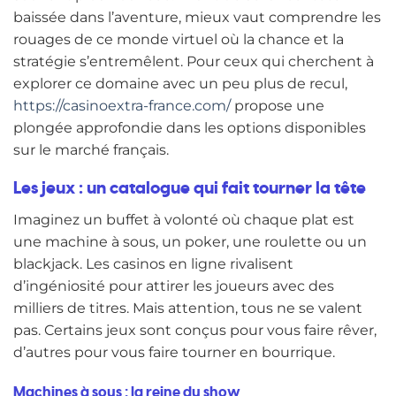
baissée dans l’aventure, mieux vaut comprendre les
rouages de ce monde virtuel où la chance et la
stratégie s’entremêlent. Pour ceux qui cherchent à
explorer ce domaine avec un peu plus de recul,
https://casinoextra-france.com/
propose une
plongée approfondie dans les options disponibles
sur le marché français.
Les jeux : un catalogue qui fait tourner la tête
Imaginez un buffet à volonté où chaque plat est
une machine à sous, un poker, une roulette ou un
blackjack. Les casinos en ligne rivalisent
d’ingéniosité pour attirer les joueurs avec des
milliers de titres. Mais attention, tous ne se valent
pas. Certains jeux sont conçus pour vous faire rêver,
d’autres pour vous faire tourner en bourrique.
Machines à sous : la reine du show